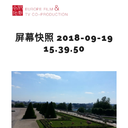
主菜单
搜索
更多信息
屏幕快照 2018-09-19
15.39.50