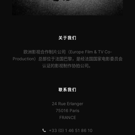
关于我们
欧洲影视合作制片公司（Europe Film & TV Co-
Production）总部位于法国巴黎，是经法国国家电影委员会
认证的影视制作协拍公司。
联系我们
24 Rue Erlanger
75016 Paris
FRANCE
+33 (0) 1 46 51 86 10