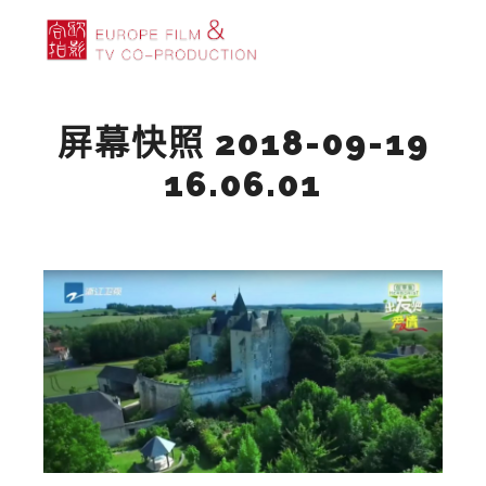
主菜单
搜索
更多信息
屏幕快照 2018-09-19
16.06.01