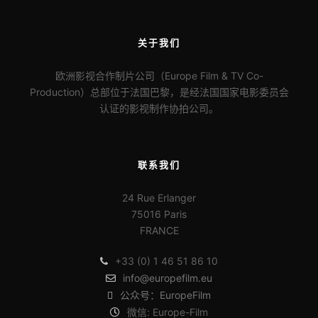
关于我们
欧洲影视合作制片公司（Europe Film & TV Co-
Production）总部位于法国巴黎，是经法国国家电影委员会
认证的影视制作协拍公司。
联系我们
24 Rue Erlanger
75016 Paris
FRANCE
+33 (0) 1 46 51 86 10
info@europefilm.eu
公众号：EuropeFilm
微信: Europe-Film