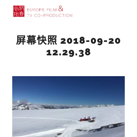
主菜单
搜索
更多信息
屏幕快照 2018-09-20
12.29.38