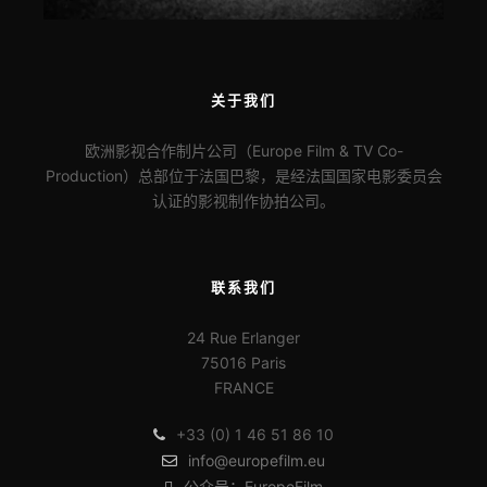
关于我们
欧洲影视合作制片公司（Europe Film & TV Co-
Production）总部位于法国巴黎，是经法国国家电影委员会
认证的影视制作协拍公司。
联系我们
24 Rue Erlanger
75016 Paris
FRANCE
+33 (0) 1 46 51 86 10
info@europefilm.eu
公众号：EuropeFilm