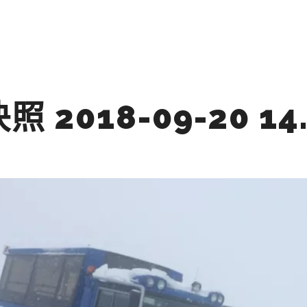
公司业务
成功案例
法国拍摄
 2018-09-20 14.