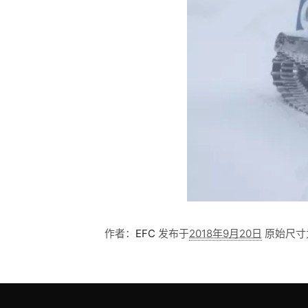
作者：
EFC
发布于
2018年9月20日
原始尺寸