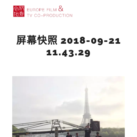
主菜单
搜索
更多信息
屏幕快照 2018-09-21
11.43.29