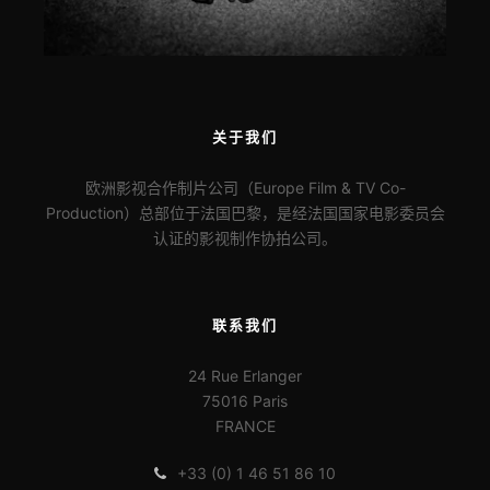
关于我们
欧洲影视合作制片公司（Europe Film & TV Co-
Production）总部位于法国巴黎，是经法国国家电影委员会
认证的影视制作协拍公司。
联系我们
24 Rue Erlanger
75016 Paris
FRANCE
+33 (0) 1 46 51 86 10