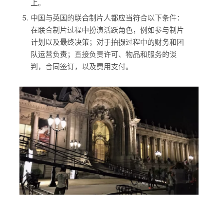
上。
中国与英国的联合制片人都应当符合以下条件：
在联合制片过程中扮演活跃角色，例如参与制片
计划以及最终决策；对于拍摄过程中的财务和团
队运营负责；直接负责许可、物品和服务的谈
判，合同签订，以及费用支付。