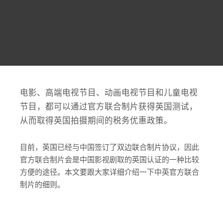
电影、高端电视节目、动画电视节目和儿童电视
节目，都可以通过官方联合制片获得英国测试，
从而取得英国拍摄期间的税务优惠政策。
目前，英国已经与中国签订了双边联合制片协议，因此
官方联合制片会是中国影视剧取的英国认证的一种比较
方便的途径。本文要跟大家详细介绍一下中英官方联合
制片的细则。