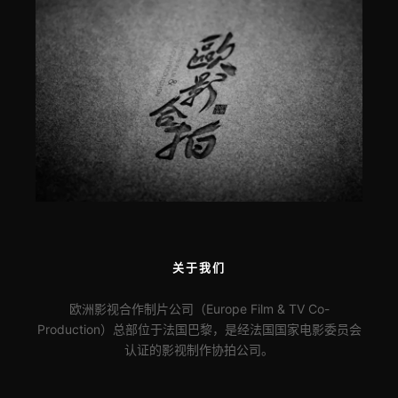
关于我们
欧洲影视合作制片公司（Europe Film & TV Co-
Production）总部位于法国巴黎，是经法国国家电影委员会
认证的影视制作协拍公司。