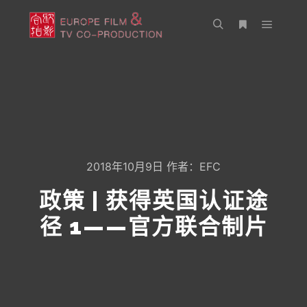
主菜单
搜索
更多信息
2018年10月9日
作者：
EFC
政策 | 获得英国认证途
径 1——官方联合制片