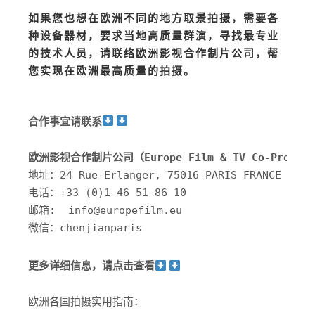
如果您也想在欧洲不同的地方取景拍摄，需要各
种设备器材，要求当地高质量群演，寻找最专业
的技术人员，请联络欧洲影视合作制片公司，帮
您实现在欧洲最高质量的拍摄。
合作事宜请联系
欧洲影视合作制片公司（Europe Film & TV Co-Product
地址：24 Rue Erlanger, 75016 PARIS FRANCE

电话：+33 (0)1 46 51 86 10

邮箱:  info@europefilm.eu 

微信：chenjianparis
更多详细信息，请点击查看
欧洲各国拍摄实用指南：