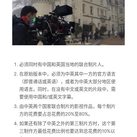
必须同时有中国和英国当地的联合制片人。
在原始版本中，必须为中英其中一方的官方语言
（即普通话或英语），或者为中英大部分地区使
用语言。同时，在没有中文或英文的片段中，需
要使用中国和/或英文字幕。
由中英两个国家联合制片的影视作品，每个制片
方的花费要占总花费的20%至80%。
如果还有除了中英之外的第三制片方时，这个第
三制作方最低花费比例也要达到总花费的10%以