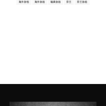
海外协怕
海外协拍
瑞典协拍
芬兰
芬兰协拍