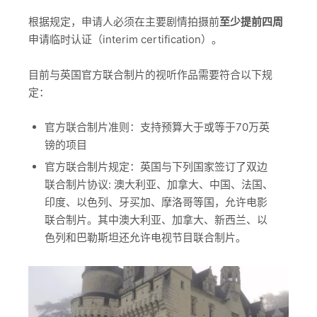
根据规定，申请人必须在主要剧情拍摄前
至少提前四周
申请临时认证（interim certification）。
目前与英国官方联合制片的视听作品需要符合以下规
定：
官方联合制片准则：支持预算大于或等于70万英
镑的项目
官方联合制片规定：英国与下列国家签订了双边
联合制片协议: 澳大利亚、加拿大、中国、法国、
印度、以色列、牙买加、摩洛哥等国，允许电影
联合制片。其中澳大利亚、加拿大、新西兰、以
色列和巴勒斯坦还允许电视节目联合制片。