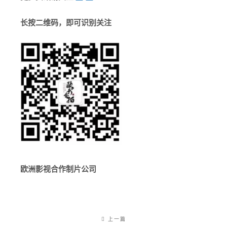
长按二维码，即可识别关注
欧洲影视合作制片公司
上一篇