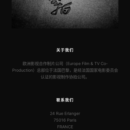
关于我们
欧洲影视合作制片公司（Europe Film & TV Co-
Production）总部位于法国巴黎，是经法国国家电影委员会
认证的影视制作协拍公司。
联系我们
24 Rue Erlanger
75016 Paris
FRANCE