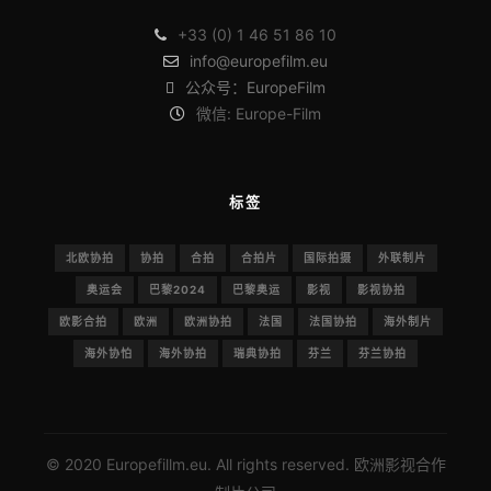
+33 (0) 1 46 51 86 10
info@europefilm.eu
公众号：EuropeFilm
微信: Europe-Film
标签
北欧协拍
协拍
合拍
合拍片
国际拍摄
外联制片
奥运会
巴黎2024
巴黎奥运
影视
影视协拍
欧影合拍
欧洲
欧洲协拍
法国
法国协拍
海外制片
海外协怕
海外协拍
瑞典协拍
芬兰
芬兰协拍
© 2020 Europefillm.eu. All rights reserved. 欧洲影视合作