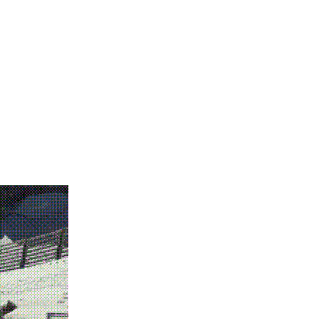
指南
欧洲国家拍摄
关于我们
搜索
更多信息