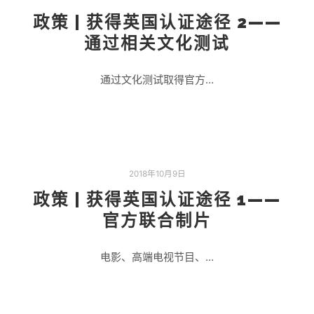
政策 | 获得英国认证途径 2——
通过相关文化测试
通过文化测试取得官方…
2018年10月9日
政策 | 获得英国认证途径 1——
官方联合制片
电影、高端电视节目、…