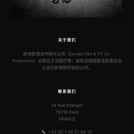
关于我们
欧洲影视合作制片公司（Europe Film & TV Co-
Production）总部位于法国巴黎，是经法国国家电影委员会
认证的影视制作协拍公司。
联系我们
24 Rue Erlanger
75016 Paris
FRANCE
+33 (0) 1 46 51 86 10