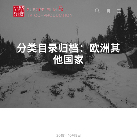
主菜单
搜索
更多信息
分类目录归档：
欧洲其
他国家
2018年10月9日