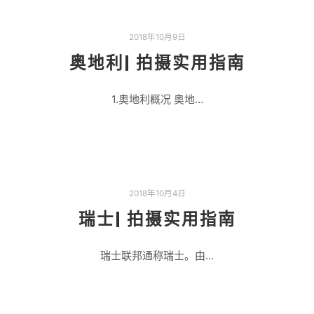
2018年10月9日
奥地利| 拍摄实用指南
1.奥地利概况 奥地…
2018年10月4日
瑞士| 拍摄实用指南
瑞士联邦通称瑞士。由…