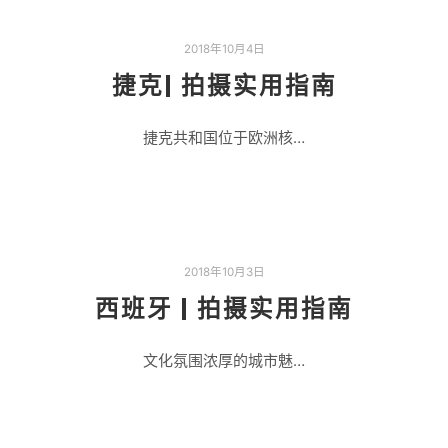
2018年10月4日
捷克| 拍摄实用指南
捷克共和国位于欧洲核…
2018年10月3日
西班牙 | 拍摄实用指南
文化氛围浓厚的城市魅…