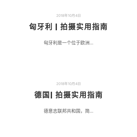
2018年10月4日
匈牙利 | 拍摄实用指南
匈牙利是一个位于欧洲…
2018年10月4日
德国| 拍摄实用指南
德意志联邦共和国，简…