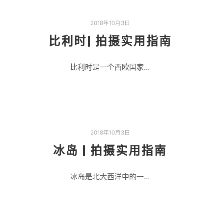
2018年10月3日
比利时| 拍摄实用指南
比利时是一个西欧国家…
2018年10月3日
冰岛 | 拍摄实用指南
冰岛是北大西洋中的一…