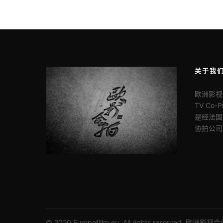
关于我
欧洲影视合
TV Co
是经法国
协拍公司
© 2020 Europefillm.eu. All rights reserved. 欧