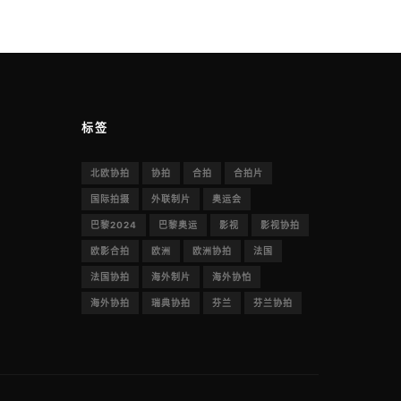
标签
北欧协拍
协拍
合拍
合拍片
国际拍摄
外联制片
奥运会
巴黎2024
巴黎奥运
影视
影视协拍
欧影合拍
欧洲
欧洲协拍
法国
法国协拍
海外制片
海外协怕
海外协拍
瑞典协拍
芬兰
芬兰协拍