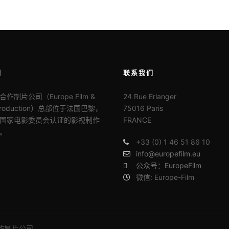
们
联系我们
作制片公司（Europe Film &
24 Rue Erlanger
-Production）总部位于法国巴黎，
75016 Paris
国家电影委员会认证的影视制作
FRANCE
。
+33 (0) 1 46 51 86 10
info@europefilm.eu
公众号：EuropeFilm
微信: Europe-Film
洲影视合作制片公司