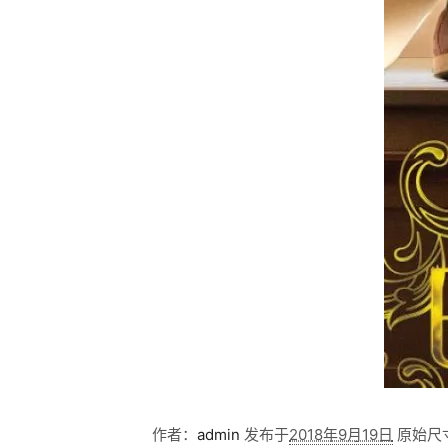
作者：
admin
发布于
2018年9月19日
原始尺