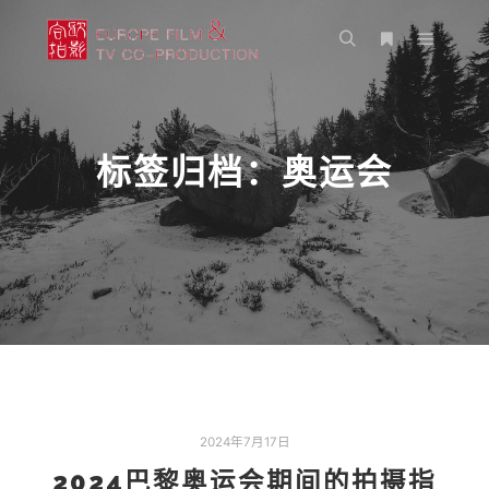
主菜单
搜索
更多信息
标签归档：
奥运会
2024年7月17日
2024巴黎奥运会期间的拍摄指