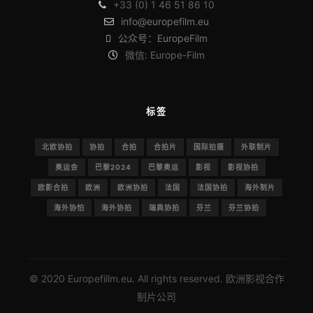
+33 (0) 1 46 51 86 10
info@europefilm.eu
公众号：EuropeFilm
微信: Europe-Film
标签
北欧协拍
协拍
合拍
合拍片
国际拍摄
外联制片
奥运会
巴黎2024
巴黎奥运
影视
影视协拍
欧影合拍
欧洲
欧洲协拍
法国
法国协拍
海外制片
海外协怕
海外协拍
瑞典协拍
芬兰
芬兰协拍
© 2020 Europefillm.eu. All rights reserved. 欧洲影视合作
制片公司