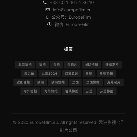
+33 (0) 1 46 51 86 10
info@europefilm.eu
公众号：EuropeFilm
微信: Europe-Film
标签
北欧协拍
协拍
合拍
合拍片
国际拍摄
外联制片
奥运会
巴黎2024
巴黎奥运
影视
影视协拍
欧影合拍
欧洲
欧洲协拍
法国
法国协拍
海外制片
海外协怕
海外协拍
瑞典协拍
芬兰
芬兰协拍
© 2020 Europefillm.eu. All rights reserved. 欧洲影视合作
制片公司